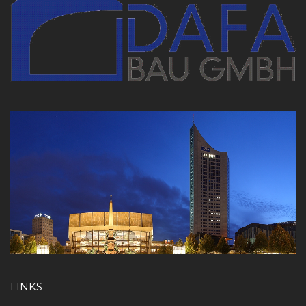
LINKS