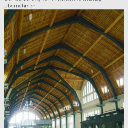
übernehmen.