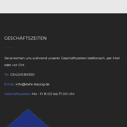
GESCHÄFTSZEITEN
Sie erreichen uns während unserer Geschäftszeiten telefonisch, per Mail
oder vor Ort.
Tel:
034205 89350
Email:
info@dafa-leipzig.de
Geschäftszeiten:
Mo - Fr 8:00 bis 17:00 Uhr