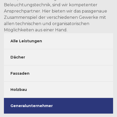
Beleuchtungstechnik, sind wir kompetenter
Ansprechpartner. Hier bieten wir das passgenaue
Zusammenspiel der verschiedenen Gewerke mit
allen technischen und organisatorischen
Möglichkeiten aus einer Hand.
Alle Leistungen
Dächer
Fassaden
Holzbau
Generalunternehmer