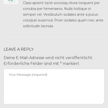
Class aptent taciti sociosqu litora torquent per
conubia per himenaeos. Nulla tristique in
semper vel. Vestibulum sodales ante a purus
volutpat euismod. Proin sodales quam nec ante
sollicitudin lacinias.
LEAVE A REPLY
Deine E-Mail-Adresse wird nicht veröffentlicht.
Erforderliche Felder sind mit
*
markiert