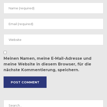
Meinen Namen, meine E-Mail-Adresse und
meine Website in diesem Browser, für die
nächste Kommentierung, speichern.