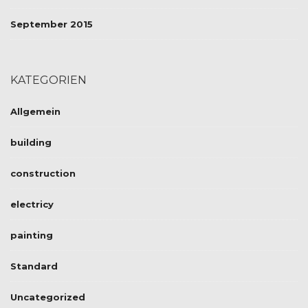
September 2015
KATEGORIEN
Allgemein
building
construction
electricy
painting
Standard
Uncategorized