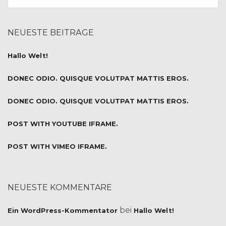
NEUESTE BEITRÄGE
Hallo Welt!
DONEC ODIO. QUISQUE VOLUTPAT MATTIS EROS.
DONEC ODIO. QUISQUE VOLUTPAT MATTIS EROS.
POST WITH YOUTUBE IFRAME.
POST WITH VIMEO IFRAME.
NEUESTE KOMMENTARE
bei
Ein WordPress-Kommentator
Hallo Welt!