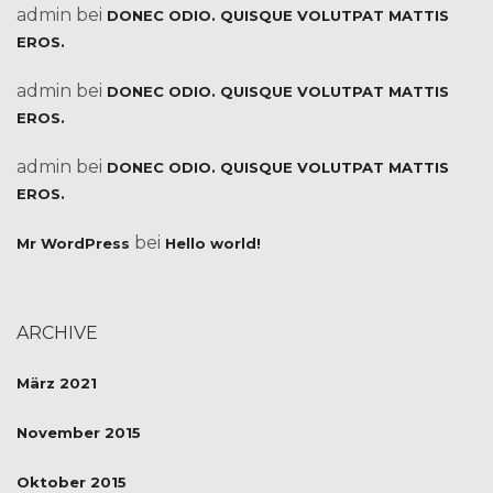
admin
bei
DONEC ODIO. QUISQUE VOLUTPAT MATTIS
EROS.
admin
bei
DONEC ODIO. QUISQUE VOLUTPAT MATTIS
EROS.
admin
bei
DONEC ODIO. QUISQUE VOLUTPAT MATTIS
EROS.
bei
Mr WordPress
Hello world!
ARCHIVE
März 2021
November 2015
Oktober 2015