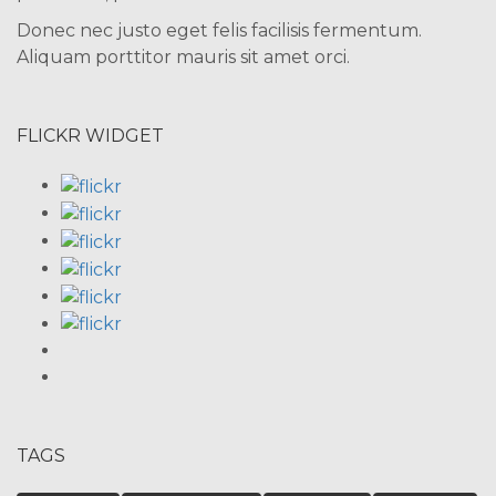
Donec nec justo eget felis facilisis fermentum.
Aliquam porttitor mauris sit amet orci.
FLICKR WIDGET
TAGS