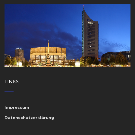
LINKS
Impressum
Datenschutzerklärung