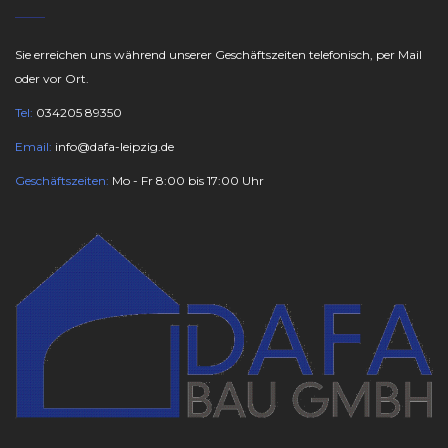
Sie erreichen uns während unserer Geschäftszeiten telefonisch, per Mail
oder vor Ort.
Tel:
034205 89350
Email:
info@dafa-leipzig.de
Geschäftszeiten:
Mo - Fr 8:00 bis 17:00 Uhr