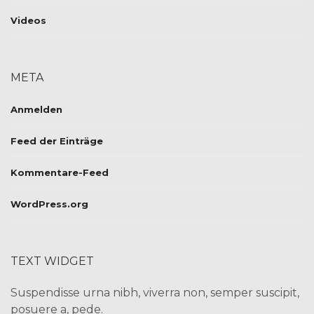
Videos
META
Anmelden
Feed der Einträge
Kommentare-Feed
WordPress.org
TEXT WIDGET
Suspendisse urna nibh, viverra non, semper suscipit,
posuere a, pede.